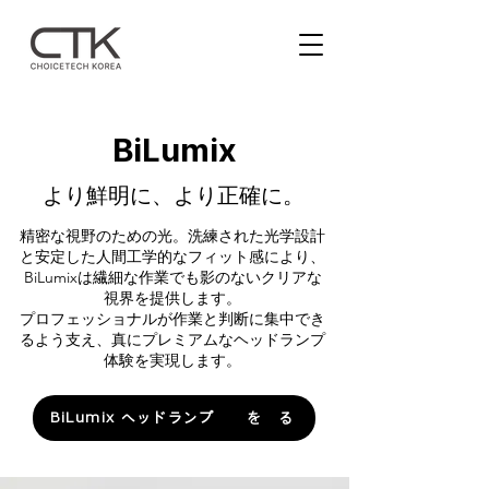
BiLumix
より鮮明に、より正確に。
精密な視野のための光。洗練された光学設計
と安定した人間工学的なフィット感により、
BiLumixは繊細な作業でも影のないクリアな
視界を提供します。
プロフェッショナルが作業と判断に集中でき
るよう支え、真にプレミアムなヘッドランプ
体験を実現します。
BiLumix ヘッドランプ製品を見る