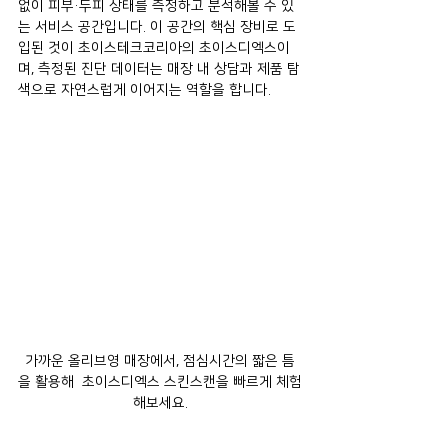
없이 피부·두피 상태를 측정하고 분석해볼 수 있
는 서비스 공간입니다. 이 공간의 핵심 장비로 도
입된 것이 초이스테크코리아의 초이스디엑스이
며, 측정된 진단 데이터는 매장 내 상담과 제품 탐
색으로 자연스럽게 이어지는 역할을 합니다.
가까운 올리브영 매장에서, 점심시간의 짧은 틈
을 활용해  초이스디엑스 스킨스캔을 빠르게 체험
해보세요.