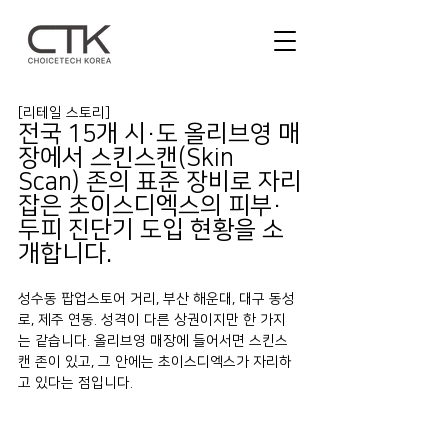
[리테일 스토리]
전국 15개 시·도 올리브영 매
장에서 스킨스캔(Skin 
Scan) 존의 표준 장비로 자리
잡은 초이스디엑스의 피부·
두피 진단기 도입 현황을 소
개합니다.
성수동 팝업스토어 거리, 부산 해운대, 대구 동성
로, 제주 연동. 성격이 다른 상권이지만 한 가지
는 같습니다. 올리브영 매장에 들어서면 스킨스
캔 존이 있고, 그 안에는 초이스디엑스가 자리하
고 있다는 점입니다.